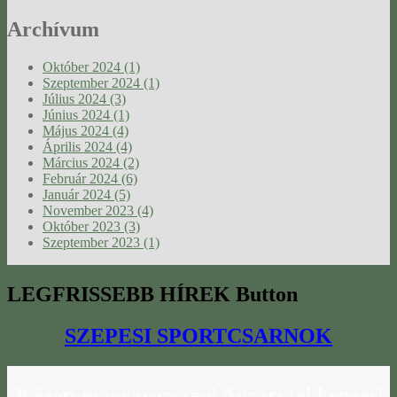
Archívum
Október 2024 (1)
Szeptember 2024 (1)
Július 2024 (3)
Június 2024 (1)
Május 2024 (4)
Április 2024 (4)
Március 2024 (2)
Február 2024 (6)
Január 2024 (5)
November 2023 (4)
Október 2023 (3)
Szeptember 2023 (1)
LEGFRISSEBB
HÍREK Button
SZEPESI SPORTCSARNOK
Közép-magyarországi
Agrárszakképzési