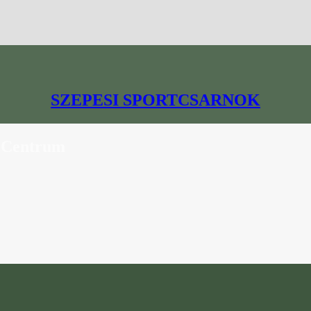
SZEPESI SPORTCSARNOK
 Centrum