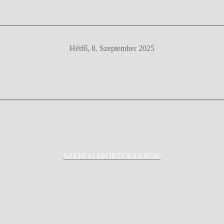
Hétfő, 8. Szeptember 2025
SZEPESI SPORTCSARNOK